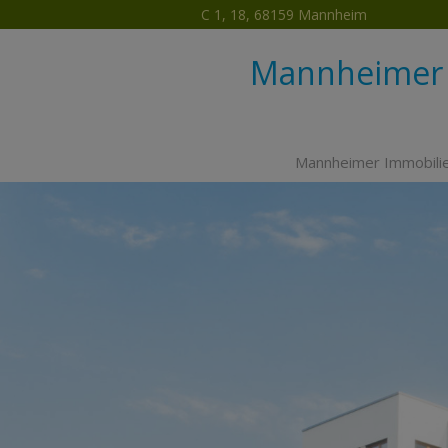
C 1, 18, 68159 Mannheim
Mannheimer 
Mannheimer Immobili